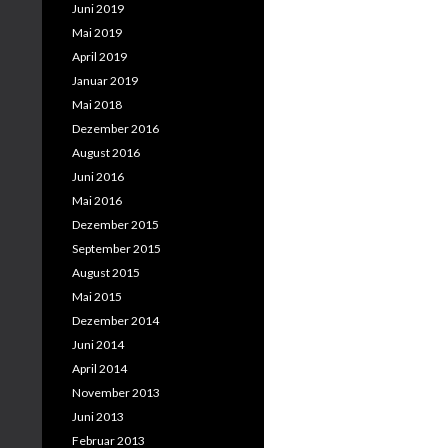
Juni 2019
Mai 2019
April 2019
Januar 2019
Mai 2018
Dezember 2016
August 2016
Juni 2016
Mai 2016
Dezember 2015
September 2015
August 2015
Mai 2015
Dezember 2014
Juni 2014
April 2014
November 2013
Juni 2013
Februar 2013