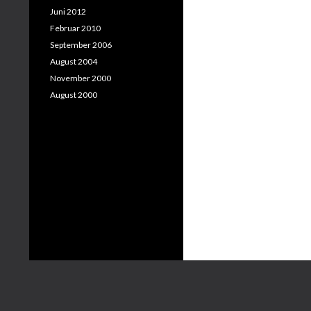
Juni 2012
Februar 2010
September 2006
August 2004
November 2000
August 2000