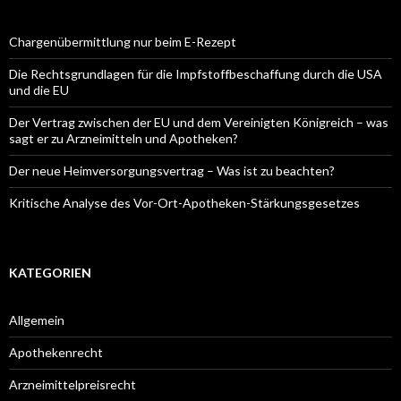
Chargenübermittlung nur beim E-Rezept
Die Rechtsgrundlagen für die Impfstoffbeschaffung durch die USA
und die EU
Der Vertrag zwischen der EU und dem Vereinigten Königreich – was
sagt er zu Arzneimitteln und Apotheken?
Der neue Heimversorgungsvertrag – Was ist zu beachten?
Kritische Analyse des Vor-Ort-Apotheken-Stärkungsgesetzes
KATEGORIEN
Allgemein
Apothekenrecht
Arzneimittelpreisrecht