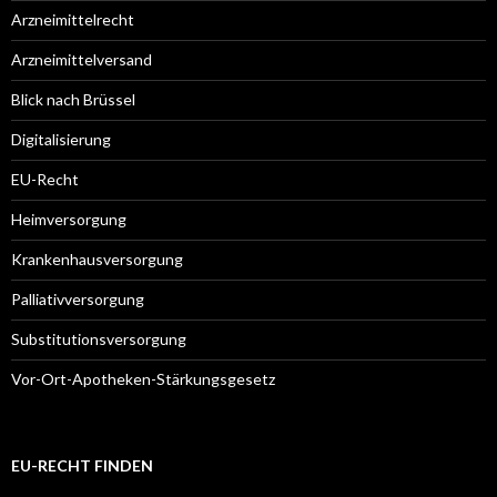
Arzneimittelrecht
Arzneimittelversand
Blick nach Brüssel
Digitalisierung
EU-Recht
Heimversorgung
Krankenhausversorgung
Palliativversorgung
Substitutionsversorgung
Vor-Ort-Apotheken-Stärkungsgesetz
EU-RECHT FINDEN