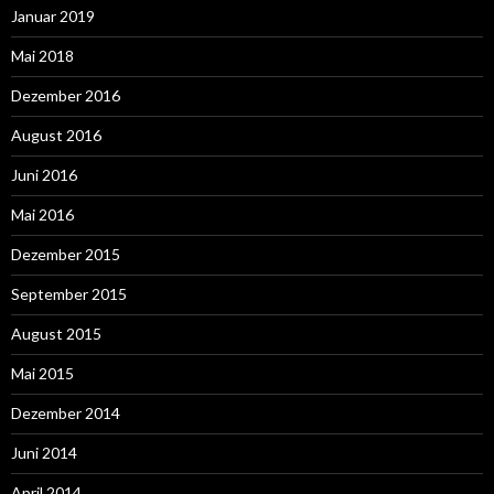
Januar 2019
Mai 2018
Dezember 2016
August 2016
Juni 2016
Mai 2016
Dezember 2015
September 2015
August 2015
Mai 2015
Dezember 2014
Juni 2014
April 2014