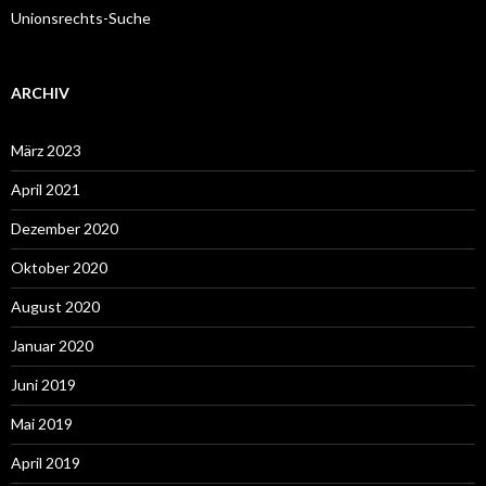
Unionsrechts-Suche
ARCHIV
März 2023
April 2021
Dezember 2020
Oktober 2020
August 2020
Januar 2020
Juni 2019
Mai 2019
April 2019