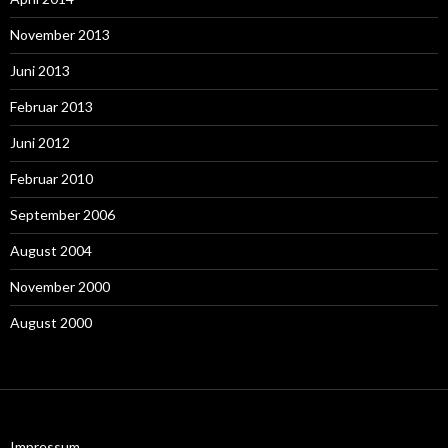
November 2013
Juni 2013
Februar 2013
Juni 2012
Februar 2010
September 2006
August 2004
November 2000
August 2000
Impressum