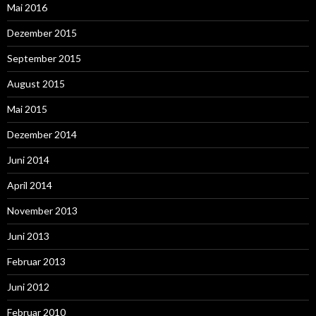
Mai 2016
Dezember 2015
September 2015
August 2015
Mai 2015
Dezember 2014
Juni 2014
April 2014
November 2013
Juni 2013
Februar 2013
Juni 2012
Februar 2010