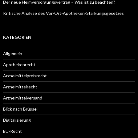
Der neue Heimversorgungsvertrag – Was ist zu beachten?
Kritische Analyse des Vor-Ort-Apotheken-Stärkungsgesetzes
KATEGORIEN
Allgemein
Apothekenrecht
Arzneimittelpreisrecht
Arzneimittelrecht
Arzneimittelversand
Blick nach Brüssel
Digitalisierung
EU-Recht