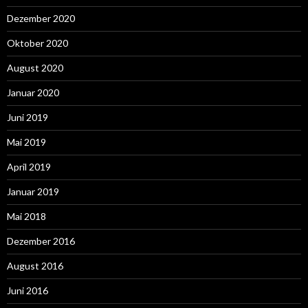
Dezember 2020
Oktober 2020
August 2020
Januar 2020
Juni 2019
Mai 2019
April 2019
Januar 2019
Mai 2018
Dezember 2016
August 2016
Juni 2016