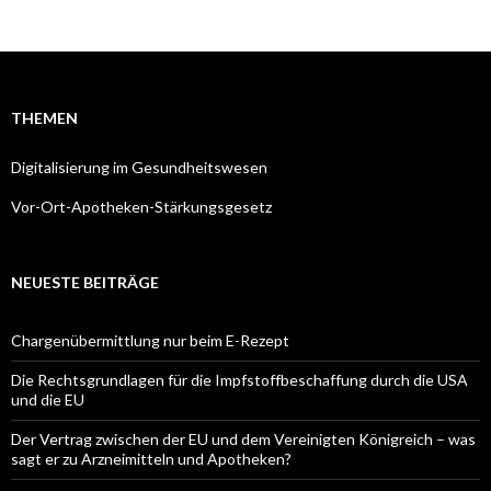
THEMEN
Digitalisierung im Gesundheitswesen
Vor-Ort-Apotheken-Stärkungsgesetz
NEUESTE BEITRÄGE
Chargenübermittlung nur beim E-Rezept
Die Rechtsgrundlagen für die Impfstoffbeschaffung durch die USA
und die EU
Der Vertrag zwischen der EU und dem Vereinigten Königreich – was
sagt er zu Arzneimitteln und Apotheken?