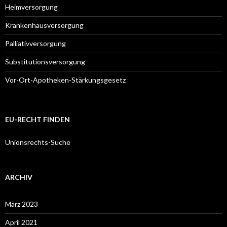
Heimversorgung
Krankenhausversorgung
Palliativversorgung
Substitutionsversorgung
Vor-Ort-Apotheken-Stärkungsgesetz
EU-RECHT FINDEN
Unionsrechts-Suche
ARCHIV
März 2023
April 2021