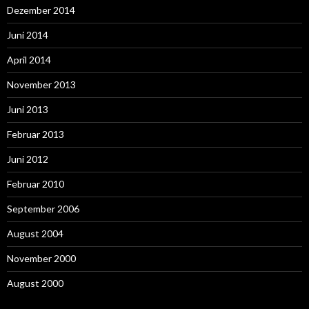
Dezember 2014
Juni 2014
April 2014
November 2013
Juni 2013
Februar 2013
Juni 2012
Februar 2010
September 2006
August 2004
November 2000
August 2000