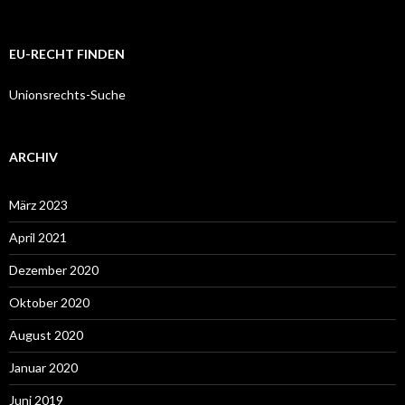
EU-RECHT FINDEN
Unionsrechts-Suche
ARCHIV
März 2023
April 2021
Dezember 2020
Oktober 2020
August 2020
Januar 2020
Juni 2019