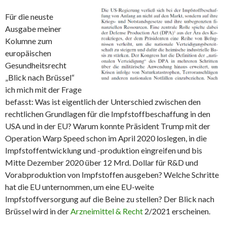
Für die neuste
Ausgabe meiner
Kolumne zum
europäischen
Gesundheitsrecht
„Blick nach Brüssel“
ich mich mit der Frage
befasst: Was ist eigentlich der Unterschied zwischen den
rechtlichen Grundlagen für die Impfstoffbeschaffung in den
USA und in der EU? Warum konnte Präsident Trump mit der
Operation Warp Speed schon im April 2020 loslegen, in die
Impfstoffentwicklung und -produktion eingreifen und bis
Mitte Dezember 2020 über 12 Mrd. Dollar für R&D und
Vorabproduktion von Impfstoffen ausgeben? Welche Schritte
hat die EU unternommen, um eine EU-weite
Impfstoffversorgung auf die Beine zu stellen? Der Blick nach
Brüssel wird in der
Arzneimittel & Recht
2/2021 erscheinen.