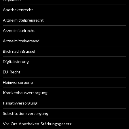
Apothekenrecht
Arzneimittelpreisrecht
Arzneimittelrecht
Arzneimittelversand
Blick nach Brüssel
Digitalisierung
EU-Recht
Heimversorgung
Krankenhausversorgung
Palliativversorgung
Substitutionsversorgung
Vor-Ort-Apotheken-Stärkungsgesetz