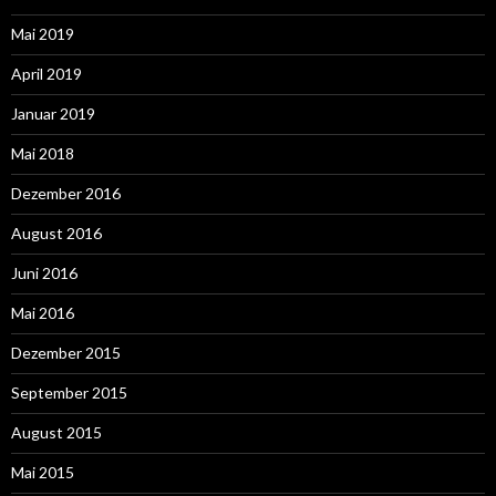
Mai 2019
April 2019
Januar 2019
Mai 2018
Dezember 2016
August 2016
Juni 2016
Mai 2016
Dezember 2015
September 2015
August 2015
Mai 2015