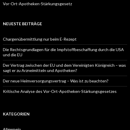
Vor-Ort-Apotheken-Stärkungsgesetz
NEUESTE BEITRÄGE
Chargenübermittlung nur beim E-Rezept
Die Rechtsgrundlagen für die Impfstoffbeschaffung durch die USA
und die EU
Der Vertrag zwischen der EU und dem Vereinigten Königreich – was
sagt er zu Arzneimitteln und Apotheken?
Der neue Heimversorgungsvertrag – Was ist zu beachten?
Kritische Analyse des Vor-Ort-Apotheken-Stärkungsgesetzes
KATEGORIEN
Allgemein