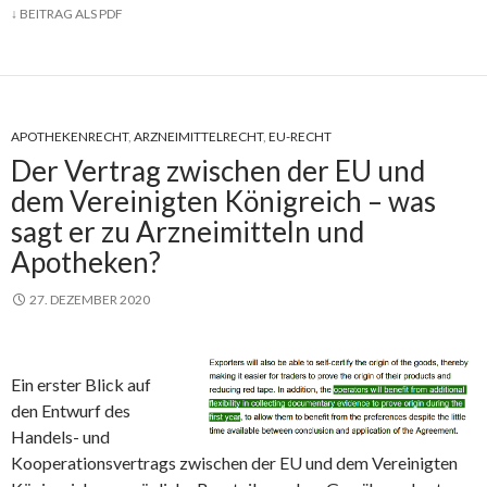
↓
BEITRAG ALS PDF
APOTHEKENRECHT
,
ARZNEIMITTELRECHT
,
EU-RECHT
Der Vertrag zwischen der EU und
dem Vereinigten Königreich – was
sagt er zu Arzneimitteln und
Apotheken?
27. DEZEMBER 2020
Ein erster Blick auf
den Entwurf des
Handels- und
Kooperationsvertrags zwischen der EU und dem Vereinigten