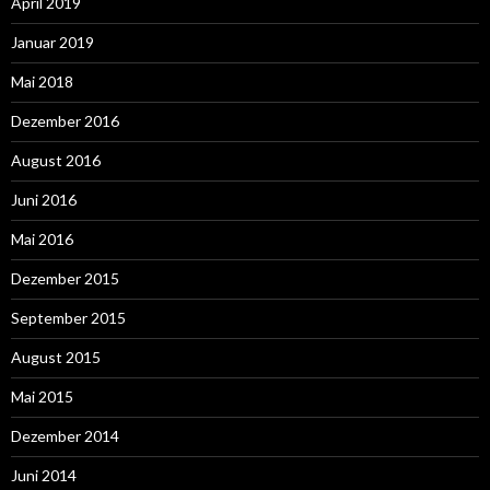
April 2019
Januar 2019
Mai 2018
Dezember 2016
August 2016
Juni 2016
Mai 2016
Dezember 2015
September 2015
August 2015
Mai 2015
Dezember 2014
Juni 2014