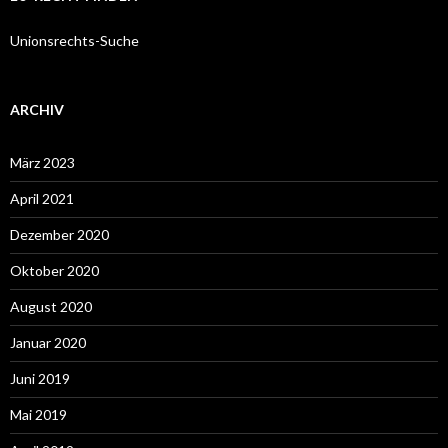
Unionsrechts-Suche
ARCHIV
März 2023
April 2021
Dezember 2020
Oktober 2020
August 2020
Januar 2020
Juni 2019
Mai 2019