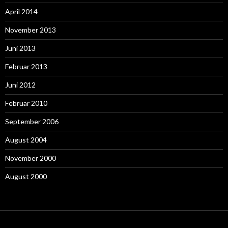
April 2014
November 2013
Juni 2013
Februar 2013
Juni 2012
Februar 2010
September 2006
August 2004
November 2000
August 2000