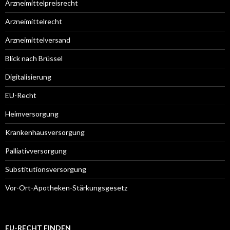
Arzneimittelpreisrecht
Arzneimittelrecht
Arzneimittelversand
Blick nach Brüssel
Digitalisierung
EU-Recht
Heimversorgung
Krankenhausversorgung
Palliativversorgung
Substitutionsversorgung
Vor-Ort-Apotheken-Stärkungsgesetz
EU-RECHT FINDEN