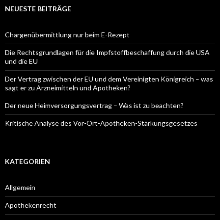
NEUESTE BEITRÄGE
Chargenübermittlung nur beim E-Rezept
Die Rechtsgrundlagen für die Impfstoffbeschaffung durch die USA
und die EU
Der Vertrag zwischen der EU und dem Vereinigten Königreich – was
sagt er zu Arzneimitteln und Apotheken?
Der neue Heimversorgungsvertrag – Was ist zu beachten?
Kritische Analyse des Vor-Ort-Apotheken-Stärkungsgesetzes
KATEGORIEN
Allgemein
Apothekenrecht