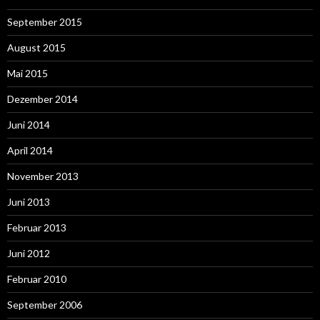
September 2015
August 2015
Mai 2015
Dezember 2014
Juni 2014
April 2014
November 2013
Juni 2013
Februar 2013
Juni 2012
Februar 2010
September 2006