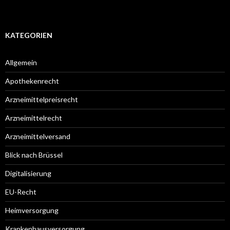
KATEGORIEN
Allgemein
Apothekenrecht
Arzneimittelpreisrecht
Arzneimittelrecht
Arzneimittelversand
Blick nach Brüssel
Digitalisierung
EU-Recht
Heimversorgung
Krankenhausversorgung