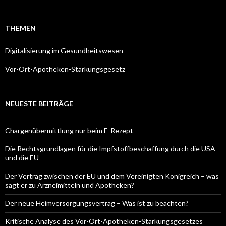
Navigation
THEMEN
Digitalisierung im Gesundheitswesen
Vor-Ort-Apotheken-Stärkungsgesetz
NEUESTE BEITRÄGE
Chargenübermittlung nur beim E-Rezept
Die Rechtsgrundlagen für die Impfstoffbeschaffung durch die USA
und die EU
Der Vertrag zwischen der EU und dem Vereinigten Königreich – was
sagt er zu Arzneimitteln und Apotheken?
Der neue Heimversorgungsvertrag – Was ist zu beachten?
Kritische Analyse des Vor-Ort-Apotheken-Stärkungsgesetzes