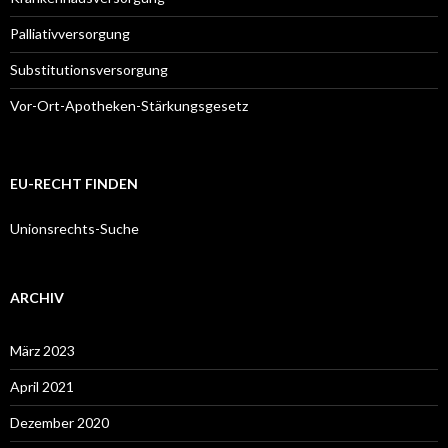
Palliativversorgung
Substitutionsversorgung
Vor-Ort-Apotheken-Stärkungsgesetz
EU-RECHT FINDEN
Unionsrechts-Suche
ARCHIV
März 2023
April 2021
Dezember 2020