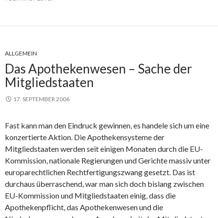
ALLGEMEIN
Das Apothekenwesen – Sache der
Mitgliedstaaten
17. SEPTEMBER 2006
Fast kann man den Eindruck gewinnen, es handele sich um eine
konzertierte Aktion. Die Apothekensysteme der
Mitgliedstaaten werden seit einigen Monaten durch die EU-
Kommission, nationale Regierungen und Gerichte massiv unter
europarechtlichen Rechtfertigungszwang gesetzt. Das ist
durchaus überraschend, war man sich doch bislang zwischen
EU-Kommission und Mitgliedstaaten einig, dass die
Apothekenpflicht, das Apothekenwesen und die