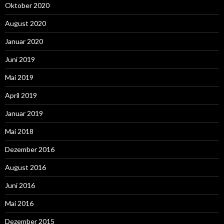
Oktober 2020
August 2020
Januar 2020
Juni 2019
Mai 2019
April 2019
Januar 2019
Mai 2018
Dezember 2016
August 2016
Juni 2016
Mai 2016
Dezember 2015