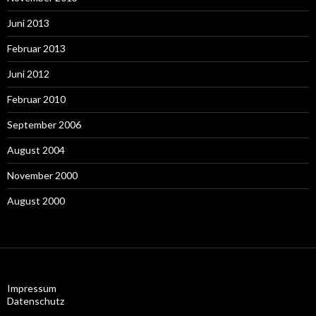
Juni 2013
Februar 2013
Juni 2012
Februar 2010
September 2006
August 2004
November 2000
August 2000
Impressum
Datenschutz