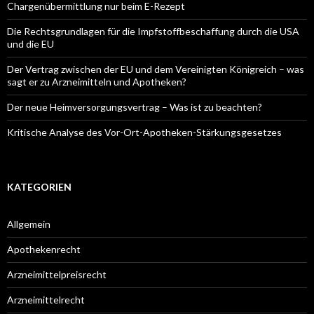
Chargenübermittlung nur beim E-Rezept
Die Rechtsgrundlagen für die Impfstoffbeschaffung durch die USA
und die EU
Der Vertrag zwischen der EU und dem Vereinigten Königreich – was
sagt er zu Arzneimitteln und Apotheken?
Der neue Heimversorgungsvertrag – Was ist zu beachten?
Kritische Analyse des Vor-Ort-Apotheken-Stärkungsgesetzes
KATEGORIEN
Allgemein
Apothekenrecht
Arzneimittelpreisrecht
Arzneimittelrecht