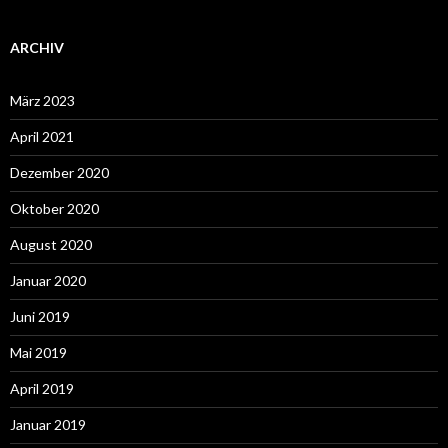
ARCHIV
März 2023
April 2021
Dezember 2020
Oktober 2020
August 2020
Januar 2020
Juni 2019
Mai 2019
April 2019
Januar 2019