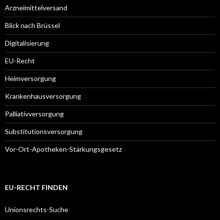
Arzneimittelversand
Blick nach Brüssel
Digitalisierung
EU-Recht
Heimversorgung
Krankenhausversorgung
Palliativversorgung
Substitutionsversorgung
Vor-Ort-Apotheken-Stärkungsgesetz
EU-RECHT FINDEN
Unionsrechts-Suche