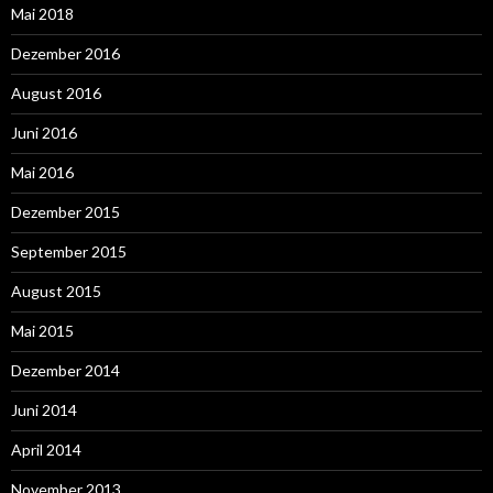
Mai 2018
Dezember 2016
August 2016
Juni 2016
Mai 2016
Dezember 2015
September 2015
August 2015
Mai 2015
Dezember 2014
Juni 2014
April 2014
November 2013